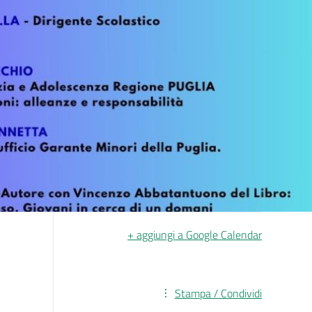
+ aggiungi a Google Calendar
Stampa / Condividi