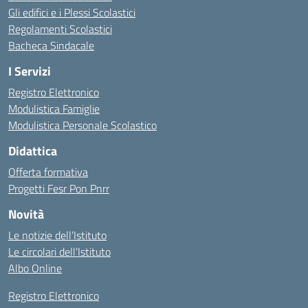
Gli edifici e i Plessi Scolastici
Regolamenti Scolastici
Bacheca Sindacale
I Servizi
Registro Elettronico
Modulistica Famiglie
Modulistica Personale Scolastico
Didattica
Offerta formativa
Progetti Fesr Pon Pnrr
Novità
Le notizie dell’Istituto
Le circolari dell’Istituto
Albo Online
Registro Elettronico