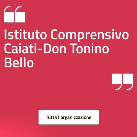
Istituto Comprensivo
Caiati-Don Tonino
Bello
Tutta l’organizzazione