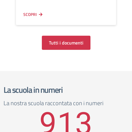
SCOPRI
Tutti i documenti
La scuola in numeri
La nostra scuola raccontata con i numeri
913