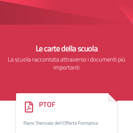
Le carte della scuola
La scuola raccontata attraverso i documenti più
importanti
PTOF
Piano Triennale dell'Offerta Formativa