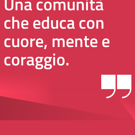
Una comunità
che educa con
cuore, mente e
coraggio.