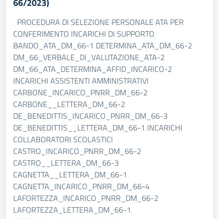
66/2023)
PROCEDURA DI SELEZIONE PERSONALE ATA PER
CONFERIMENTO INCARICHI DI SUPPORTO
BANDO_ATA_DM_66-1 DETERMINA_ATA_DM_66-2
DM_66_VERBALE_DI_VALUTAZIONE_ATA-2
DM_66_ATA_DETERMINA_AFFID_INCARICO-2
INCARICHI ASSISTENTI AMMINISTRATIVI
CARBONE_INCARICO_PNRR_DM_66-2
CARBONE__LETTERA_DM_66-2
DE_BENEDITTIS_INCARICO_PNRR_DM_66-3
DE_BENEDITTIS__LETTERA_DM_66-1 INCARICHI
COLLABORATORI SCOLASTICI
CASTRO_INCARICO_PNRR_DM_66-2
CASTRO__LETTERA_DM_66-3
CAGNETTA__LETTERA_DM_66-1
CAGNETTA_INCARICO_PNRR_DM_66-4
LAFORTEZZA_INCARICO_PNRR_DM_66-2
LAFORTEZZA_LETTERA_DM_66-1