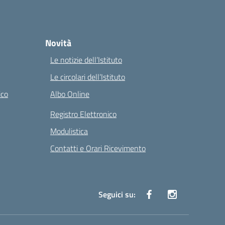
Novità
Le notizie dell’Istituto
Le circolari dell’Istituto
ico
Albo Online
Registro Elettronico
Modulistica
Contatti e Orari Ricevimento
Seguici su: