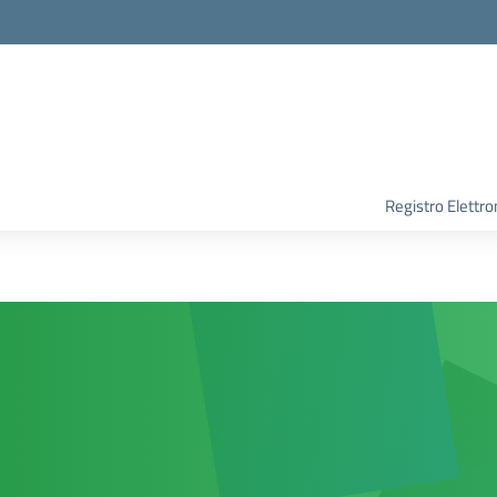
Registro Elettro