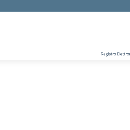
Registro Elettro