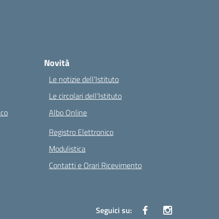
Novità
Le notizie dell’Istituto
Le circolari dell’Istituto
ico
Albo Online
Registro Elettronico
Modulistica
Contatti e Orari Ricevimento
Seguici su: