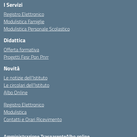
I Servizi
Registro Elettronico
Modulistica Famiglie
Modulistica Personale Scolastico
Didattica
Offerta formativa
Progetti Fesr Pon Pnrr
Novità
Le notizie dell’Istituto
Le circolari dell’Istituto
Albo Online
Registro Elettronico
Modulistica
Contatti e Orari Ricevimento
Amministrazione Trasparente
Albo online