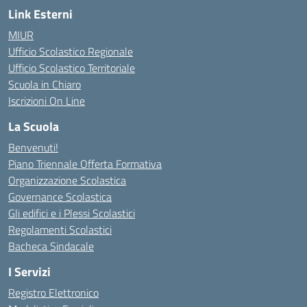
Link Esterni
MIUR
Ufficio Scolastico Regionale
Ufficio Scolastico Territoriale
Scuola in Chiaro
Iscrizioni On Line
La Scuola
Benvenuti!
Piano Triennale Offerta Formativa
Organizzazione Scolastica
Governance Scolastica
Gli edifici e i Plessi Scolastici
Regolamenti Scolastici
Bacheca Sindacale
I Servizi
Registro Elettronico