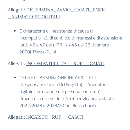
Allegati:
DETERMINA_AVVIO_CAIATI_PNRR
_ANIMATORE DIGITALE
Dichiarazione di inesistenza di causa di
incompatibilità, di conflitto di interessi e di astensione
(artt. 46 e 47 del d.P.R. n. 445 del 28 dicembre
2000)-Plesso Caiati
Allegati:
INCOMPATIBILITA__RUP__CAIATI
DECRETO ASSUNZIONE INCARICO RUP
(Responsabile Unico Di Progetto) – Animatore
digitale: formazione del personale interno” –
Progetto in essere del PNRR per gli anni scolastici
2022/2023 e 2023/2024. Plesso Caiati
Allegati:
INCARICO_RUP__CAIATI