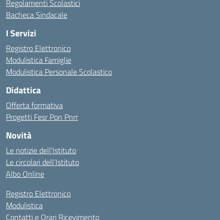
Regolamenti Scolastici
Bacheca Sindacale
I Servizi
Registro Elettronico
Modulistica Famiglie
Modulistica Personale Scolastico
Didattica
Offerta formativa
Progetti Fesr Pon Pnrr
Novità
Le notizie dell’Istituto
Le circolari dell’Istituto
Albo Online
Registro Elettronico
Modulistica
Contatti e Orari Ricevimento