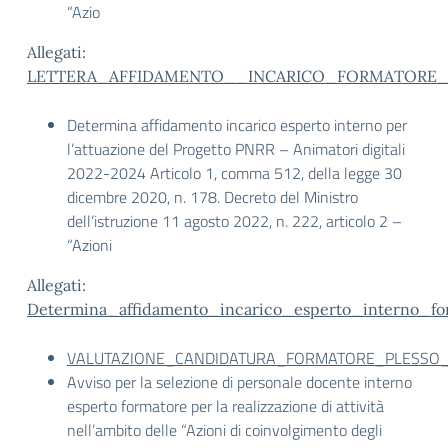
“Azio
Allegati:
LETTERA_AFFIDAMENTO__INCARICO_FORMATORE_
Determina affidamento incarico esperto interno per
l’attuazione del Progetto PNRR – Animatori digitali
2022-2024 Articolo 1, comma 512, della legge 30
dicembre 2020, n. 178. Decreto del Ministro
dell’istruzione 11 agosto 2022, n. 222, articolo 2 –
“Azioni
Allegati:
Determina_affidamento_incarico_esperto_interno_fo
VALUTAZIONE_CANDIDATURA_FORMATORE_PLESSO_
Avviso per la selezione di personale docente interno
esperto formatore per la realizzazione di attività
nell’ambito delle “Azioni di coinvolgimento degli