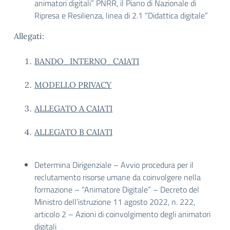
animatori digitali” PNRR, il Piano di Nazionale di
Ripresa e Resilienza, linea di 2.1 “Didattica digitale”
Allegati:
BANDO_INTERNO_CAIATI
MODELLO PRIVACY
ALLEGATO A CAIATI
ALLEGATO B CAIATI
Determina Dirigenziale – Avvio procedura per il
reclutamento risorse umane da coinvolgere nella
formazione – “Animatore Digitale” – Decreto del
Ministro dell’istruzione 11 agosto 2022, n. 222,
articolo 2 – Azioni di coinvolgimento degli animatori
digitali