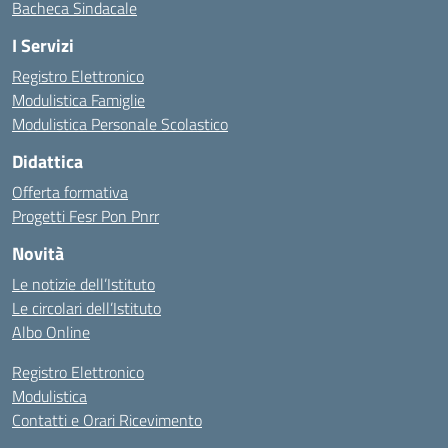
Bacheca Sindacale
I Servizi
Registro Elettronico
Modulistica Famiglie
Modulistica Personale Scolastico
Didattica
Offerta formativa
Progetti Fesr Pon Pnrr
Novità
Le notizie dell’Istituto
Le circolari dell’Istituto
Albo Online
Registro Elettronico
Modulistica
Contatti e Orari Ricevimento