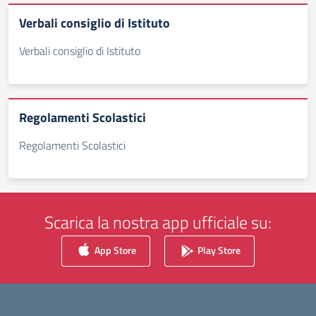
Verbali consiglio di Istituto
Verbali consiglio di Istituto
Regolamenti Scolastici
Regolamenti Scolastici
Scarica la nostra app ufficiale su:
App Store
Play Store