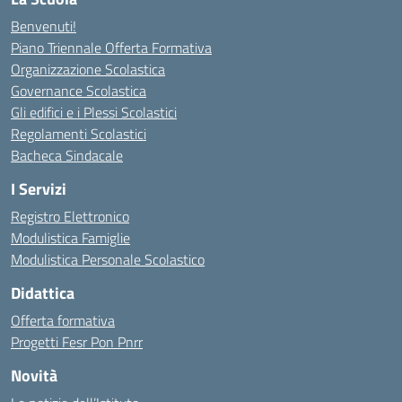
Benvenuti!
Piano Triennale Offerta Formativa
Organizzazione Scolastica
Governance Scolastica
Gli edifici e i Plessi Scolastici
Regolamenti Scolastici
Bacheca Sindacale
I Servizi
Registro Elettronico
Modulistica Famiglie
Modulistica Personale Scolastico
Didattica
Offerta formativa
Progetti Fesr Pon Pnrr
Novità