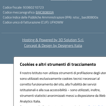
Codice fiscale: 93360210723
Codice meccanografico:
BAIC80800A
Codice Indice delle Pubbliche Amministrazioni (IPA): istsc_baic80800a
Codice unico di fatturazione (CUF): UFK0WW
Hosting & Powered by 3D Solution S.r.l.
Concept & Design by Designers Italia
Cookies e altri strumenti di tracciamento
Il nostro Istituto non utilizza strumenti di profilazione degli uten
sono utilizzati esclusivamente cookies tecnici necessari al
corretto funzionamento del sito, alla fruibilità dei servizi
istituzionali e alla sua accessibilità – sono utilizzati, inoltre,
strumenti statistici anonimizzati messi a disposizione da Web
Analytics Italia.