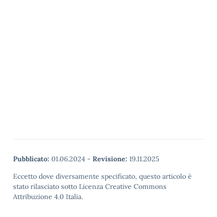
Pubblicato:
01.06.2024
-
Revisione:
19.11.2025
Eccetto dove diversamente specificato, questo articolo è
stato rilasciato sotto Licenza Creative Commons
Attribuzione 4.0 Italia.