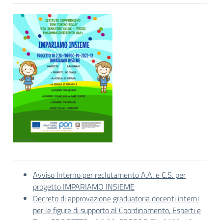
Avviso Interno per reclutamento A.A. e C.S. per
progetto IMPARIAMO INSIEME
Decreto di approvazione graduatoria docenti interni
per le figure di supporto al Coordinamento, Esperti e