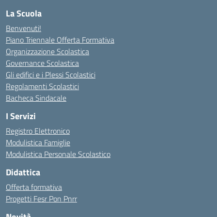
La Scuola
Benvenuti!
Piano Triennale Offerta Formativa
Organizzazione Scolastica
Governance Scolastica
Gli edifici e i Plessi Scolastici
Regolamenti Scolastici
Bacheca Sindacale
I Servizi
Registro Elettronico
Modulistica Famiglie
Modulistica Personale Scolastico
Didattica
Offerta formativa
Progetti Fesr Pon Pnrr
Novità