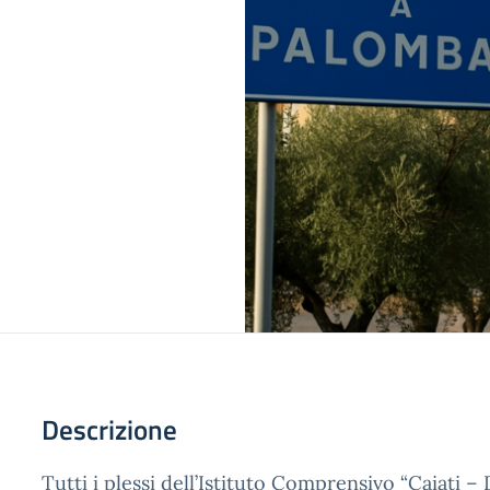
Descrizione
Tutti i plessi dell’Istituto Comprensivo “Caiati –