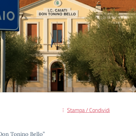
Stampa / Condividi
 Don Tonino Bello”