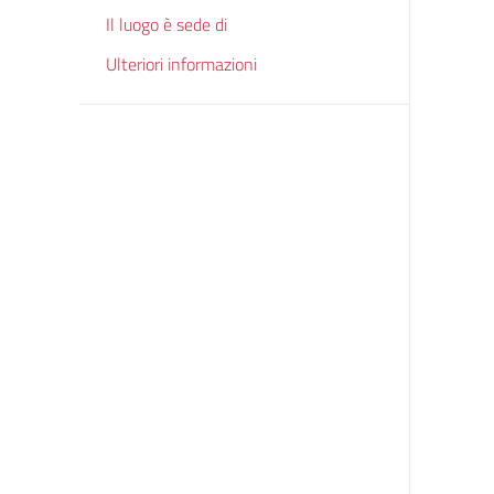
Il luogo è sede di
Ulteriori informazioni