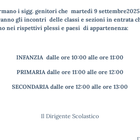
ormano i sigg. genitori che martedì 9 settembre202
anno gli incontri delle classi e sezioni in entrata
c
o nei rispettivi plessi e paesi di appartenenza:
INFANZIA dalle ore 10:00 alle ore 11:00
PRIMARIA dalle ore 11:00 alle ore 12:00
SECONDARIA dalle ore 12:00 alle ore 13:00
Il Dirigente Scolastico
Dott.ss