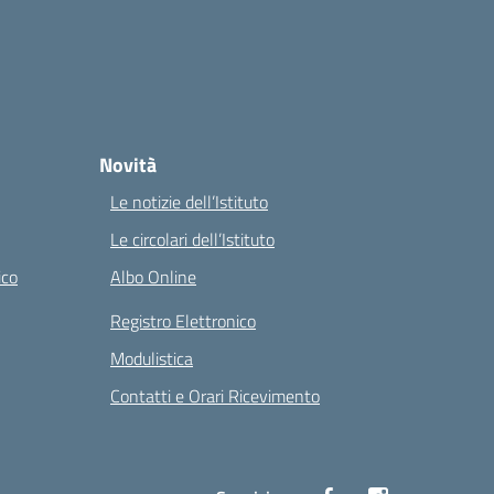
Novità
Le notizie dell’Istituto
Le circolari dell’Istituto
ico
Albo Online
Registro Elettronico
Modulistica
Contatti e Orari Ricevimento