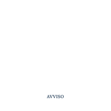
AVVISO