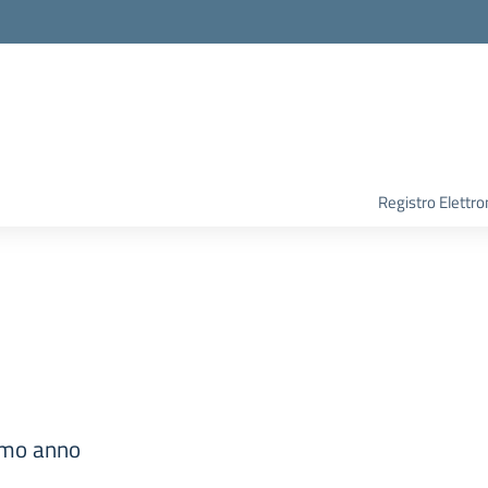
Registro Elettro
rimo anno