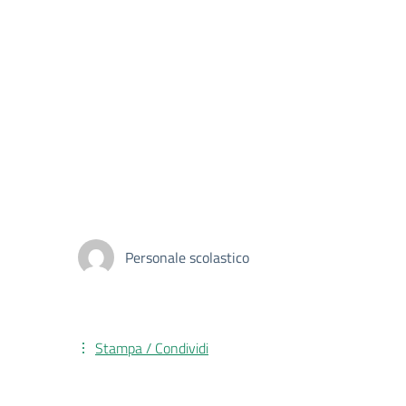
Personale scolastico
Stampa / Condividi