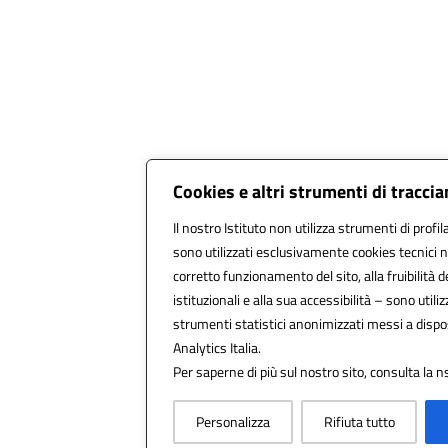
Cookies e altri strumenti di tracci
Il nostro Istituto non utilizza strumenti di profil
sono utilizzati esclusivamente cookies tecnici n
corretto funzionamento del sito, alla fruibilità de
istituzionali e alla sua accessibilità – sono utilizz
strumenti statistici anonimizzati messi a disp
Analytics Italia.
Per saperne di più sul nostro sito, consulta la n
Personalizza
Rifiuta tutto