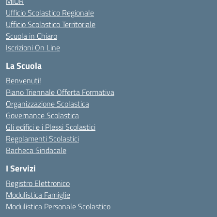
MIUR
Ufficio Scolastico Regionale
Ufficio Scolastico Territoriale
Scuola in Chiaro
Iscrizioni On Line
La Scuola
Benvenuti!
Piano Triennale Offerta Formativa
Organizzazione Scolastica
Governance Scolastica
Gli edifici e i Plessi Scolastici
Regolamenti Scolastici
Bacheca Sindacale
I Servizi
Registro Elettronico
Modulistica Famiglie
Modulistica Personale Scolastico