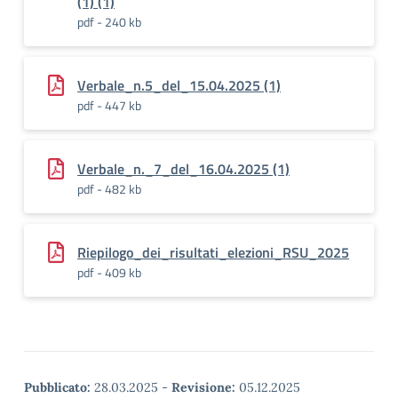
(1) (1)
pdf - 240 kb
Verbale_n.5_del_15.04.2025 (1)
pdf - 447 kb
Verbale_n._7_del_16.04.2025 (1)
pdf - 482 kb
Riepilogo_dei_risultati_elezioni_RSU_2025
pdf - 409 kb
Pubblicato:
28.03.2025
-
Revisione:
05.12.2025