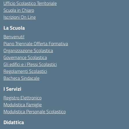
Ufficio Scolastico Territoriale
Scuola in Chiaro
Iscrizioni On Line
La Scuola
Benvenuti!
Piano Triennale Offerta Formativa
Organizzazione Scolastica
Governance Scolastica
Gli edifici e i Plessi Scolastici
Regolamenti Scolastici
Bacheca Sindacale
I Servizi
Registro Elettronico
Modulistica Famiglie
Modulistica Personale Scolastico
Didattica