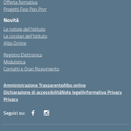
Offerta formativa
Progetti Fesr Pon Pnrr
Novità
Le notizie dell’Istituto
Le circolari dell’Istituto
Albo Online
Registro Elettronico
Modulistica
Contatti e Orari Ricevimento
Amministrazione Trasparente
Albo online
Dichiarazione di accessibilità
Note legali
Informativa Privacy
Privacy
Seguici su: