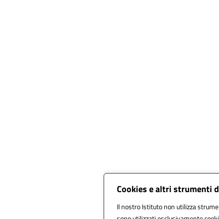
Cookies e altri strumenti 
Il nostro Istituto non utilizza strumen
sono utilizzati esclusivamente cooki