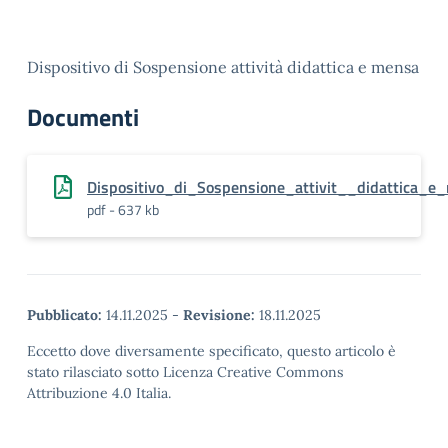
Dispositivo di Sospensione attività didattica e mensa
Documenti
Dispositivo_di_Sospensione_attivit__didattica_
pdf - 637 kb
Pubblicato:
14.11.2025
-
Revisione:
18.11.2025
Eccetto dove diversamente specificato, questo articolo è
stato rilasciato sotto Licenza Creative Commons
Attribuzione 4.0 Italia.