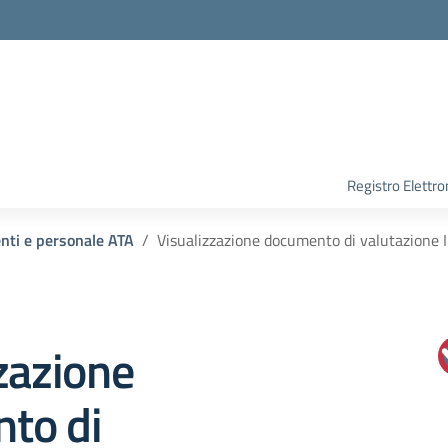
Registro Elettro
enti e personale ATA
Visualizzazione documento di valutazione 
zazione
to di