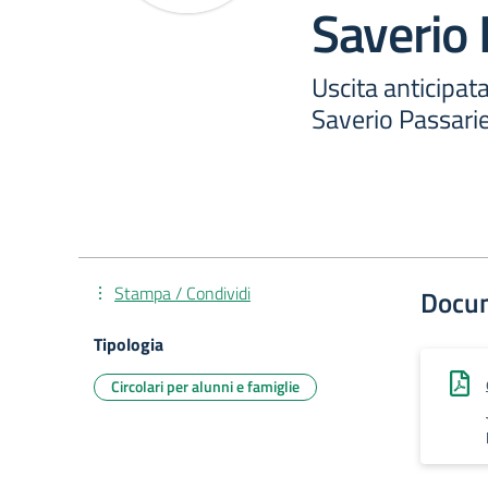
Saverio 
Uscita anticipata
Saverio Passarie
Stampa / Condividi
Docu
Tipologia
Circolari per alunni e famiglie