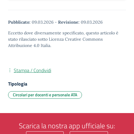
Pubblicato:
09.03.2026
-
Revisione:
09.03.2026
Eccetto dove diversamente specificato, questo articolo è
stato rilasciato sotto Licenza Creative Commons
Attribuzione 4.0 Italia.
Stampa / Condividi
Tipologia
Circolari per docenti e personale ATA
Scarica la nostra app ufficiale su: