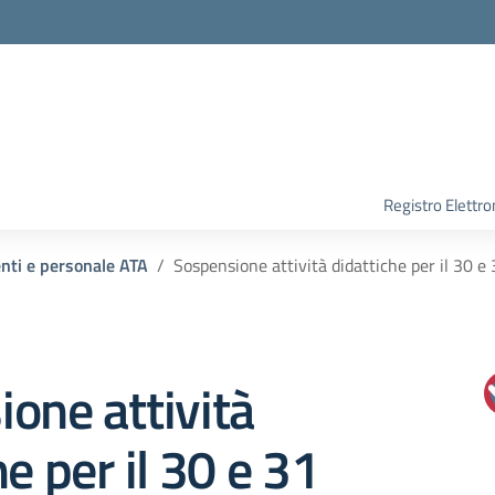
Registro Elettro
enti e personale ATA
Sospensione attività didattiche per il 30 e
one attività
he per il 30 e 31