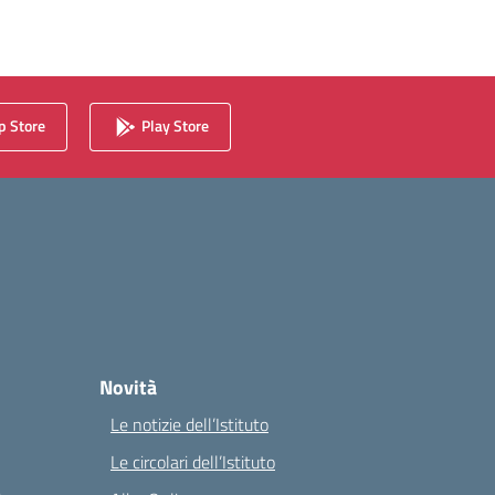
 Store
Play Store
Novità
Le notizie dell’Istituto
Le circolari dell’Istituto