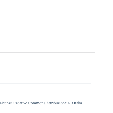
o Licenza Creative Commons Attribuzione 4.0 Italia.