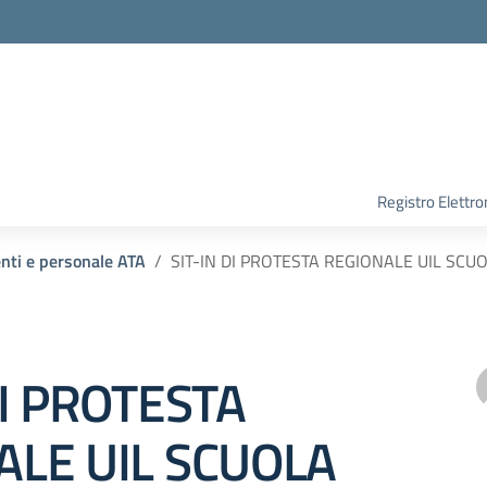
Registro Elettro
enti e personale ATA
SIT-IN DI PROTESTA REGIONALE UIL SCUO
DI PROTESTA
ALE UIL SCUOLA