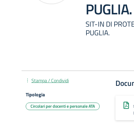
PUGLIA.
SIT-IN DI PRO
PUGLIA.
Stampa / Condividi
Docu
Tipologia
Circolari per docenti e personale ATA