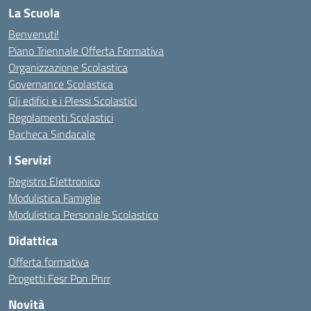
La Scuola
Benvenuti!
Piano Triennale Offerta Formativa
Organizzazione Scolastica
Governance Scolastica
Gli edifici e i Plessi Scolastici
Regolamenti Scolastici
Bacheca Sindacale
I Servizi
Registro Elettronico
Modulistica Famiglie
Modulistica Personale Scolastico
Didattica
Offerta formativa
Progetti Fesr Pon Pnrr
Novità