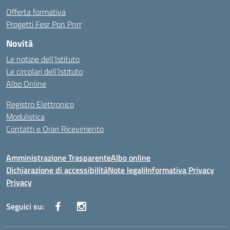
Offerta formativa
Progetti Fesr Pon Pnrr
Novità
Le notizie dell’Istituto
Le circolari dell’Istituto
Albo Online
Registro Elettronico
Modulistica
Contatti e Orari Ricevimento
Amministrazione Trasparente
Albo online
Dichiarazione di accessibilità
Note legali
Informativa Privacy
Privacy
Seguici su: