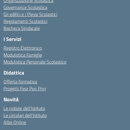
Organizzazione Scolastica
Governance Scolastica
Gli edifici e i Plessi Scolastici
Regolamenti Scolastici
Bacheca Sindacale
I Servizi
Registro Elettronico
Modulistica Famiglie
Modulistica Personale Scolastico
Didattica
Offerta formativa
Progetti Fesr Pon Pnrr
Novità
Le notizie dell’Istituto
Le circolari dell’Istituto
Albo Online