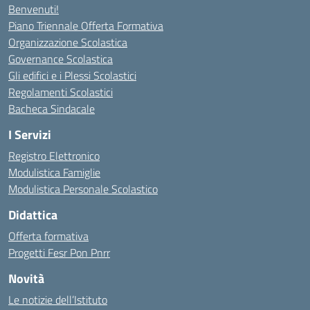
Benvenuti!
Piano Triennale Offerta Formativa
Organizzazione Scolastica
Governance Scolastica
Gli edifici e i Plessi Scolastici
Regolamenti Scolastici
Bacheca Sindacale
I Servizi
Registro Elettronico
Modulistica Famiglie
Modulistica Personale Scolastico
Didattica
Offerta formativa
Progetti Fesr Pon Pnrr
Novità
Le notizie dell’Istituto