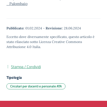
_Palombaio
Pubblicato:
01.02.2024
-
Revisione:
28.06.2024
Eccetto dove diversamente specificato, questo articolo è
stato rilasciato sotto Licenza Creative Commons
Attribuzione 4.0 Italia.
Stampa / Condividi
Tipologia
Circolari per docenti e personale ATA