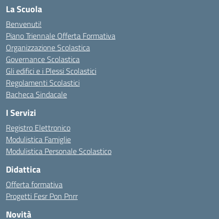
La Scuola
Benvenuti!
Piano Triennale Offerta Formativa
Organizzazione Scolastica
Governance Scolastica
Gli edifici e i Plessi Scolastici
Regolamenti Scolastici
Bacheca Sindacale
I Servizi
Registro Elettronico
Modulistica Famiglie
Modulistica Personale Scolastico
Didattica
Offerta formativa
Progetti Fesr Pon Pnrr
Novità