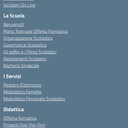
Iscrizioni On Line
La Scuola
Benvenuti!
Piano Triennale Offerta Formativa
Organizzazione Scolastica
Governance Scolastica
Gli edifici e i Plessi Scolastici
Regolamenti Scolastici
Bacheca Sindacale
I Servizi
Registro Elettronico
Modulistica Famiglie
Modulistica Personale Scolastico
Didattica
Offerta formativa
Progetti Fesr Pon Pnrr