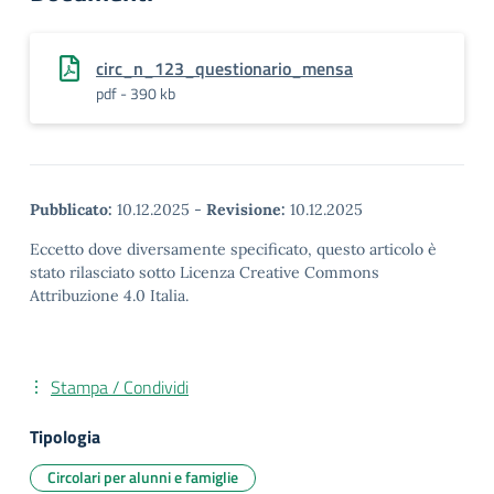
circ_n_123_questionario_mensa
pdf - 390 kb
Pubblicato:
10.12.2025
-
Revisione:
10.12.2025
Eccetto dove diversamente specificato, questo articolo è
stato rilasciato sotto Licenza Creative Commons
Attribuzione 4.0 Italia.
Stampa / Condividi
Tipologia
Circolari per alunni e famiglie