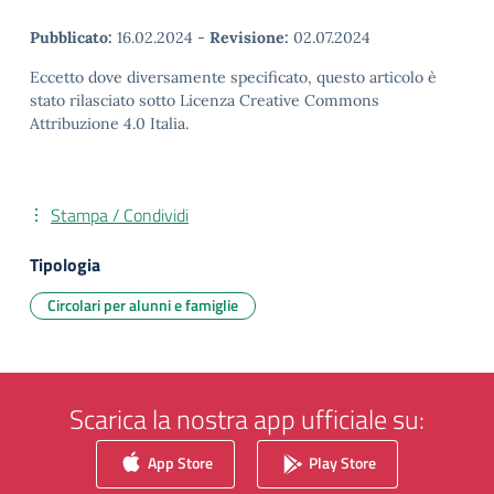
Pubblicato:
16.02.2024
-
Revisione:
02.07.2024
Eccetto dove diversamente specificato, questo articolo è
stato rilasciato sotto Licenza Creative Commons
Attribuzione 4.0 Italia.
Stampa / Condividi
Tipologia
Circolari per alunni e famiglie
Scarica la nostra app ufficiale su:
App Store
Play Store