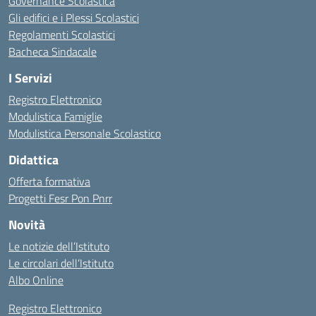
Governance Scolastica
Gli edifici e i Plessi Scolastici
Regolamenti Scolastici
Bacheca Sindacale
I Servizi
Registro Elettronico
Modulistica Famiglie
Modulistica Personale Scolastico
Didattica
Offerta formativa
Progetti Fesr Pon Pnrr
Novità
Le notizie dell’Istituto
Le circolari dell’Istituto
Albo Online
Registro Elettronico