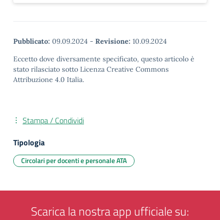
Pubblicato:
09.09.2024
-
Revisione:
10.09.2024
Eccetto dove diversamente specificato, questo articolo è
stato rilasciato sotto Licenza Creative Commons
Attribuzione 4.0 Italia.
Stampa / Condividi
Tipologia
Circolari per docenti e personale ATA
Scarica la nostra app ufficiale su: