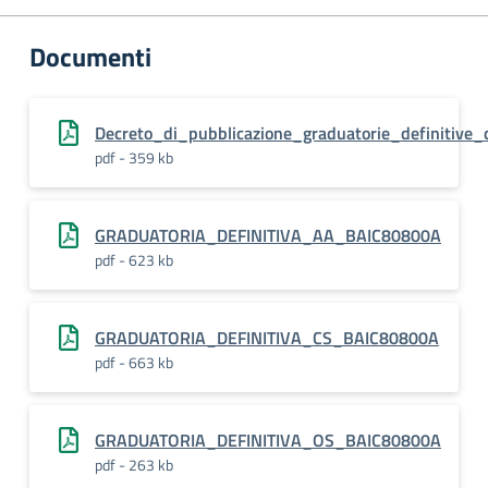
Documenti
Decreto_di_pubblicazione_graduatorie_definitive_
pdf - 359 kb
GRADUATORIA_DEFINITIVA_AA_BAIC80800A
pdf - 623 kb
GRADUATORIA_DEFINITIVA_CS_BAIC80800A
pdf - 663 kb
GRADUATORIA_DEFINITIVA_OS_BAIC80800A
pdf - 263 kb