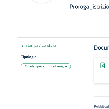
Proroga_iscriz
Stampa / Condividi
Docu
Tipologia
Circolari per alunni e famiglie
Pubblicat