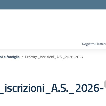
Registro Elettro
ni e famiglie
Proroga_iscrizioni_A.S._2026-2027
_iscrizioni_A.S._2026-