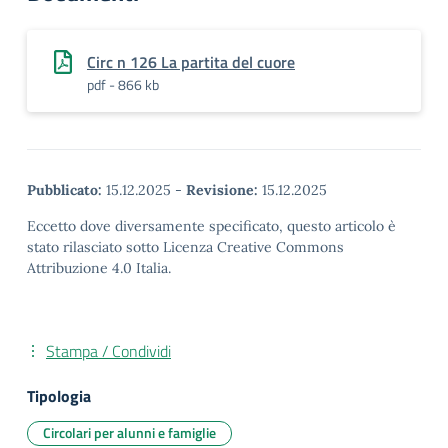
Circ n 126 La partita del cuore
pdf - 866 kb
Pubblicato:
15.12.2025
-
Revisione:
15.12.2025
Eccetto dove diversamente specificato, questo articolo è
stato rilasciato sotto Licenza Creative Commons
Attribuzione 4.0 Italia.
Stampa / Condividi
Tipologia
Circolari per alunni e famiglie