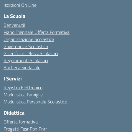
Iscrizioni On Line
La Scuola
Benvenuti!
Piano Triennale Offerta Formativa
Organizzazione Scolastica
Governance Scolastica
Gli edifici e i Plessi Scolastici
Regolamenti Scolastici
Bacheca Sindacale
I Servizi
Registro Elettronico
Modulistica Famiglie
Modulistica Personale Scolastico
Didattica
Offerta formativa
Progetti Fesr Pon Pnrr