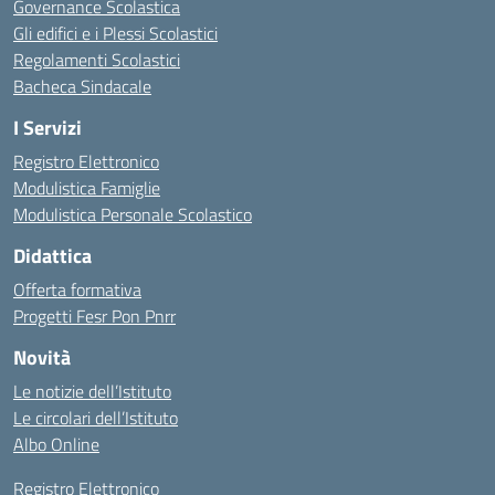
Governance Scolastica
Gli edifici e i Plessi Scolastici
Regolamenti Scolastici
Bacheca Sindacale
I Servizi
Registro Elettronico
Modulistica Famiglie
Modulistica Personale Scolastico
Didattica
Offerta formativa
Progetti Fesr Pon Pnrr
Novità
Le notizie dell’Istituto
Le circolari dell’Istituto
Albo Online
Registro Elettronico