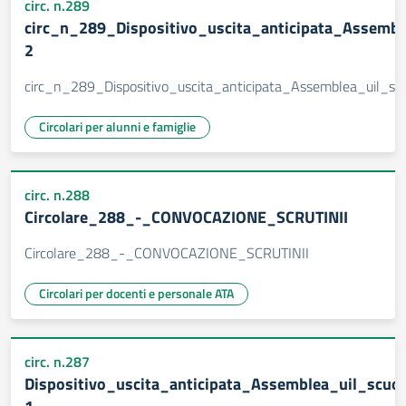
circ. n.289
circ_n_289_Dispositivo_uscita_anticipata_Assemb
2
circ_n_289_Dispositivo_uscita_anticipata_Assemblea_uil_s
Circolari per alunni e famiglie
circ. n.288
Circolare_288_-_CONVOCAZIONE_SCRUTINII
Circolare_288_-_CONVOCAZIONE_SCRUTINII
Circolari per docenti e personale ATA
circ. n.287
Dispositivo_uscita_anticipata_Assemblea_uil_scu