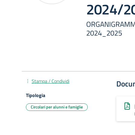
2024/2
ORGANIGRAMM
2024_2025
Stampa / Condividi
Docu
Tipologia
Circolari per alunni e famiglie