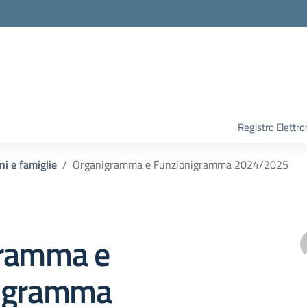
Registro Elettro
ni e famiglie
Organigramma e Funzionigramma 2024/2025
ramma e
nigramma