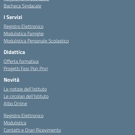
Bacheca Sindacale
I Servizi
Registro Elettronico
Modulistica Famiglie
Modulistica Personale Scolastico
Didattica
Offerta formativa
Progetti Fesr Pon Pnrr
Novità
Le notizie dell’Istituto
Le circolari dell’Istituto
Albo Online
Registro Elettronico
Modulistica
Contatti e Orari Ricevimento