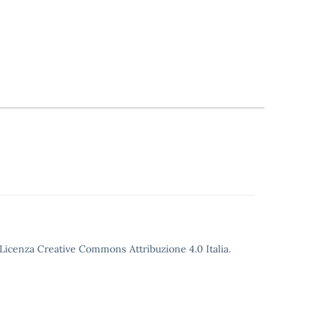
o Licenza Creative Commons Attribuzione 4.0 Italia.