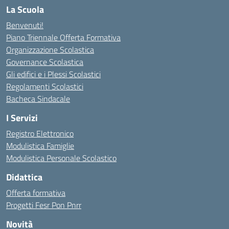
La Scuola
Benvenuti!
Piano Triennale Offerta Formativa
Organizzazione Scolastica
Governance Scolastica
Gli edifici e i Plessi Scolastici
Regolamenti Scolastici
Bacheca Sindacale
I Servizi
Registro Elettronico
Modulistica Famiglie
Modulistica Personale Scolastico
Didattica
Offerta formativa
Progetti Fesr Pon Pnrr
Novità