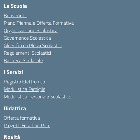
La Scuola
Benvenuti!
Piano Triennale Offerta Formativa
Organizzazione Scolastica
Governance Scolastica
Gli edifici e i Plessi Scolastici
Regolamenti Scolastici
Bacheca Sindacale
I Servizi
Registro Elettronico
Modulistica Famiglie
Modulistica Personale Scolastico
Didattica
Offerta formativa
Progetti Fesr Pon Pnrr
Novità