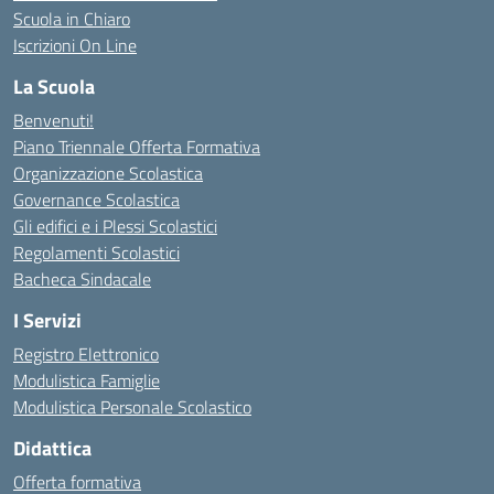
Scuola in Chiaro
Iscrizioni On Line
La Scuola
Benvenuti!
Piano Triennale Offerta Formativa
Organizzazione Scolastica
Governance Scolastica
Gli edifici e i Plessi Scolastici
Regolamenti Scolastici
Bacheca Sindacale
I Servizi
Registro Elettronico
Modulistica Famiglie
Modulistica Personale Scolastico
Didattica
Offerta formativa