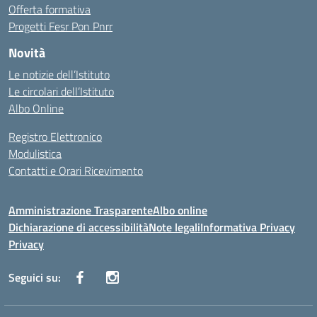
Offerta formativa
Progetti Fesr Pon Pnrr
Novità
Le notizie dell’Istituto
Le circolari dell’Istituto
Albo Online
Registro Elettronico
Modulistica
Contatti e Orari Ricevimento
Amministrazione Trasparente
Albo online
Dichiarazione di accessibilità
Note legali
Informativa Privacy
Privacy
Seguici su: