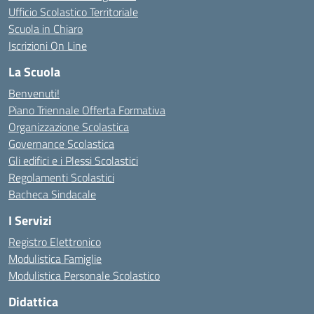
Ufficio Scolastico Territoriale
Scuola in Chiaro
Iscrizioni On Line
La Scuola
Benvenuti!
Piano Triennale Offerta Formativa
Organizzazione Scolastica
Governance Scolastica
Gli edifici e i Plessi Scolastici
Regolamenti Scolastici
Bacheca Sindacale
I Servizi
Registro Elettronico
Modulistica Famiglie
Modulistica Personale Scolastico
Didattica