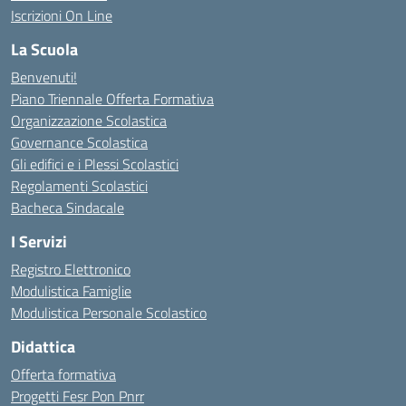
Iscrizioni On Line
La Scuola
Benvenuti!
Piano Triennale Offerta Formativa
Organizzazione Scolastica
Governance Scolastica
Gli edifici e i Plessi Scolastici
Regolamenti Scolastici
Bacheca Sindacale
I Servizi
Registro Elettronico
Modulistica Famiglie
Modulistica Personale Scolastico
Didattica
Offerta formativa
Progetti Fesr Pon Pnrr