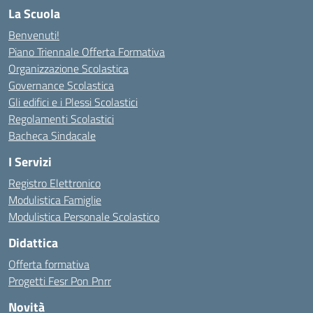
La Scuola
Benvenuti!
Piano Triennale Offerta Formativa
Organizzazione Scolastica
Governance Scolastica
Gli edifici e i Plessi Scolastici
Regolamenti Scolastici
Bacheca Sindacale
I Servizi
Registro Elettronico
Modulistica Famiglie
Modulistica Personale Scolastico
Didattica
Offerta formativa
Progetti Fesr Pon Pnrr
Novità