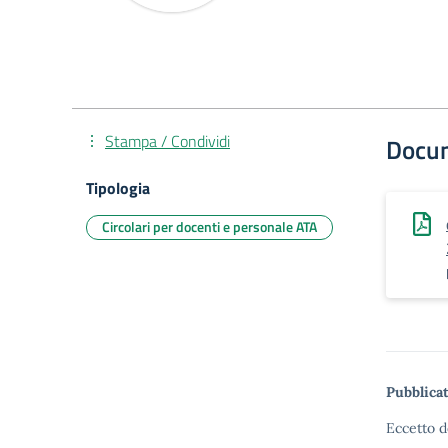
Stampa / Condividi
Docu
Tipologia
Circolari per docenti e personale ATA
Pubblicat
Eccetto d