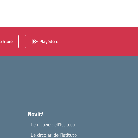
 Store
Play Store
Novità
Le notizie dell’Istituto
Le circolari dell’Istituto