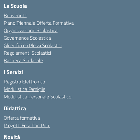
La Scuola
Benvenuti!
Piano Triennale Offerta Formativa
Organizzazione Scolastica
Governance Scolastica
Gli edifici e i Plessi Scolastici
Regolamenti Scolastici
Bacheca Sindacale
I Servizi
Registro Elettronico
Modulistica Famiglie
Modulistica Personale Scolastico
Didattica
Offerta formativa
Progetti Fesr Pon Pnrr
Novità