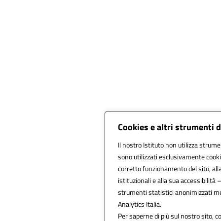
Cookies e altri strumenti 
Il nostro Istituto non utilizza strumen
sono utilizzati esclusivamente cooki
corretto funzionamento del sito, alla 
istituzionali e alla sua accessibilità –
strumenti statistici anonimizzati m
Analytics Italia.
Per saperne di più sul nostro sito, c