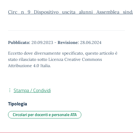
Circ_n_9_Dispositivo_uscita_alunni_Assemblea_sin
Pubblicato:
20.09.2023
-
Revisione:
28.06.2024
Eccetto dove diversamente specificato, questo articolo è
stato rilasciato sotto Licenza Creative Commons
Attribuzione 4.0 Italia.
Stampa / Condividi
Tipologia
Circolari per docenti e personale ATA