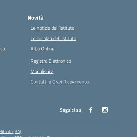
Novità
Le notizie dell’Istituto
Le circolari dell’Istituto
ico
Albo Online
Registro Elettronico
Modulistica
Contatti e Orari Ricevimento
Seguici su:
Bitonto (BA)