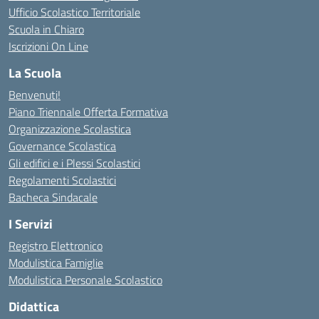
Ufficio Scolastico Territoriale
Scuola in Chiaro
Iscrizioni On Line
La Scuola
Benvenuti!
Piano Triennale Offerta Formativa
Organizzazione Scolastica
Governance Scolastica
Gli edifici e i Plessi Scolastici
Regolamenti Scolastici
Bacheca Sindacale
I Servizi
Registro Elettronico
Modulistica Famiglie
Modulistica Personale Scolastico
Didattica