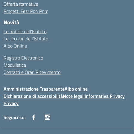
Offerta formativa
Progetti Fesr Pon Pnrr
Novità
Le notizie dell’Istituto
Le circolari dell’Istituto
Albo Online
Registro Elettronico
Modulistica
Contatti e Orari Ricevimento
Amministrazione Trasparente
Albo online
Dichiarazione di accessibilità
Note legali
Informativa Privacy
Privacy
Seguici su: