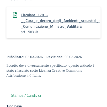
Circolare_178_-
__Cura_e_decoro_degli_Ambienti_scolastici_-
_Comunicazione_Ministro_Valditara
pdf - 583 kb
Pubblicato:
02.03.2026
-
Revisione:
02.03.2026
Eccetto dove diversamente specificato, questo articolo è
stato rilasciato sotto Licenza Creative Commons
Attribuzione 4.0 Italia.
Stampa / Condividi
Tipologia