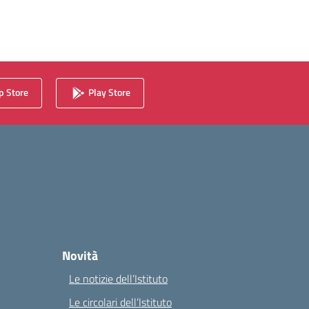
 Store
Play Store
Novità
Le notizie dell’Istituto
Le circolari dell’Istituto