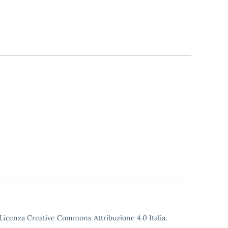
o Licenza Creative Commons Attribuzione 4.0 Italia.