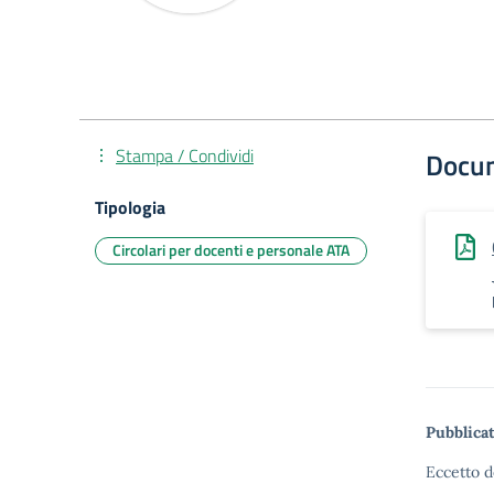
Stampa / Condividi
Docu
Tipologia
Circolari per docenti e personale ATA
Pubblicat
Eccetto d