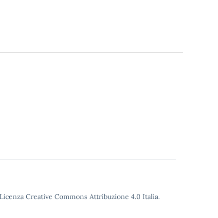
o Licenza Creative Commons Attribuzione 4.0 Italia.