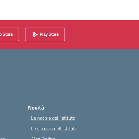
 Store
Play Store
Novità
Le notizie dell’Istituto
Le circolari dell’Istituto