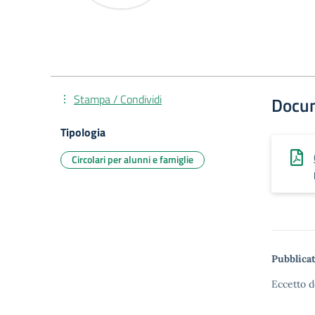
Stampa / Condividi
Docu
Tipologia
Circolari per alunni e famiglie
Pubblicat
Eccetto d