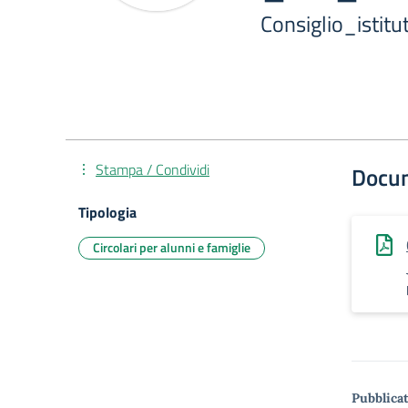
Consiglio_isti
Stampa / Condividi
Docu
Tipologia
Circolari per alunni e famiglie
Pubblicat