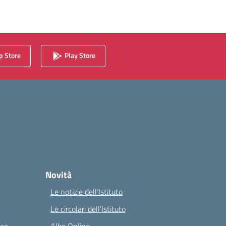
 Store
Play Store
Novità
Le notizie dell’Istituto
Le circolari dell’Istituto