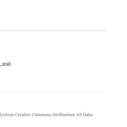
orali
o Licenza Creative Commons Attribuzione 4.0 Italia.