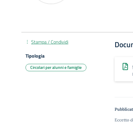
Stampa / Condividi
Docu
Tipologia
Circolari per alunni e famiglie
Pubblicat
Eccetto d