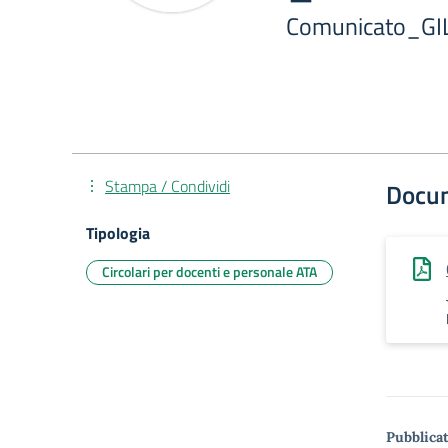
Comunicato_G
Stampa / Condividi
Docu
Tipologia
Circolari per docenti e personale ATA
Pubblicat